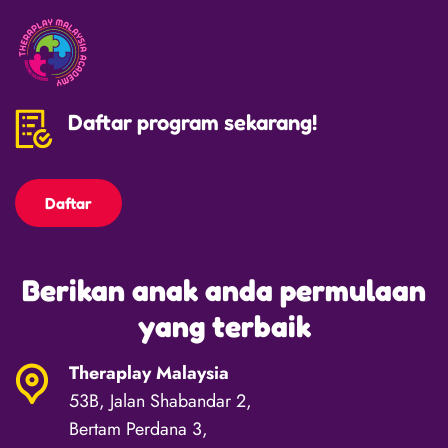
Daftar program sekarang!
Daftar
Berikan anak anda permulaan
yang terbaik
Theraplay Malaysia
53B, Jalan Shabandar 2,
Bertam Perdana 3,