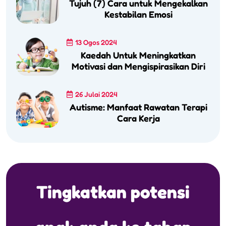
Tujuh (7) Cara untuk Mengekalkan
Kestabilan Emosi
13 Ogos 2024
Kaedah Untuk Meningkatkan
Motivasi dan Mengispirasikan Diri
26 Julai 2024
Autisme: Manfaat Rawatan Terapi
Cara Kerja
Tingkatkan potensi