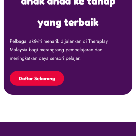
anak anda ke tahap
yang terbaik
Pelbagai aktiviti menarik dijalankan di Theraplay
Malaysia bagi merangsang pembelajaran dan
meningkatkan daya sensori pelajar.
Daftar Sekarang