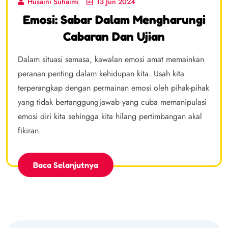
Husaini Suhaimi
13 Jun 2024
Emosi: Sabar Dalam Mengharungi
Cabaran Dan Ujian
Dalam situasi semasa, kawalan emosi amat memainkan
peranan penting dalam kehidupan kita. Usah kita
terperangkap dengan permainan emosi oleh pihak-pihak
yang tidak bertanggungjawab yang cuba memanipulasi
emosi diri kita sehingga kita hilang pertimbangan akal
fikiran.
Baca Selanjutnya