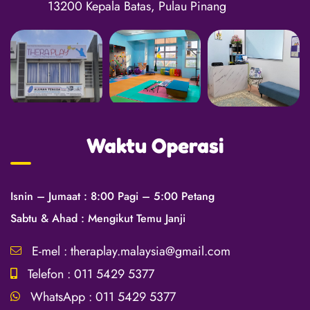
13200 Kepala Batas, Pulau Pinang
Waktu Operasi
Isnin – Jumaat : 8:00 Pagi – 5:00 Petang
Sabtu & Ahad : Mengikut Temu Janji
E-mel :
theraplay.malaysia@gmail.com
Telefon :
011 5429 5377
WhatsApp :
011 5429 5377