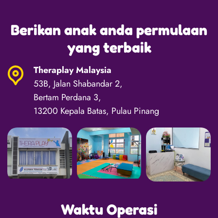
Berikan anak anda permulaan
yang terbaik
Theraplay Malaysia
53B, Jalan Shabandar 2,
Bertam Perdana 3,
13200 Kepala Batas, Pulau Pinang
Waktu Operasi