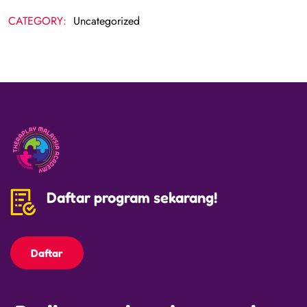
CATEGORY:
Uncategorized
Daftar program sekarang!
Daftar