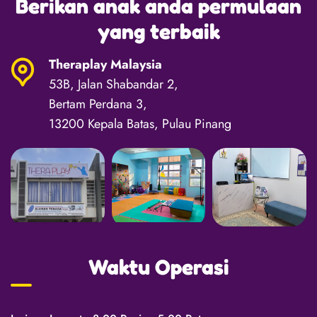
Berikan anak anda permulaan
yang terbaik
Theraplay Malaysia
53B, Jalan Shabandar 2,
Bertam Perdana 3,
13200 Kepala Batas, Pulau Pinang
Waktu Operasi