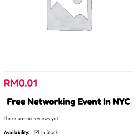
RM
0.01
Free Networking Event In NYC
There are no reviews yet
Availability:
In Stock